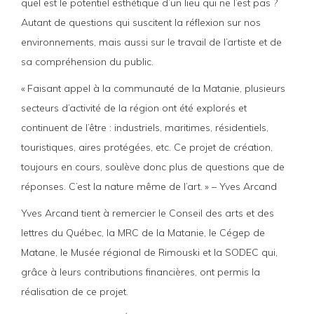
quel est le potentiel esthétique d’un lieu qui ne l’est pas ?
Autant de questions qui suscitent la réflexion sur nos
environnements, mais aussi sur le travail de l’artiste et de
sa compréhension du public.
« Faisant appel à la communauté de la Matanie, plusieurs
secteurs d’activité de la région ont été explorés et
continuent de l’être : industriels, maritimes, résidentiels,
touristiques, aires protégées, etc. Ce projet de création,
toujours en cours, soulève donc plus de questions que de
réponses. C’est la nature même de l’art. » – Yves Arcand
Yves Arcand tient à remercier le Conseil des arts et des
lettres du Québec, la MRC de la Matanie, le Cégep de
Matane, le Musée régional de Rimouski et la SODEC qui,
grâce à leurs contributions financières, ont permis la
réalisation de ce projet.