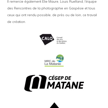
Il remercie également Élie Maure, Louis Ruelland, l’équipe
des Rencontres de la photographie en Gaspésie et tous
ceux qui ont rendu possible, de près ou de loin, ce travail
de création.