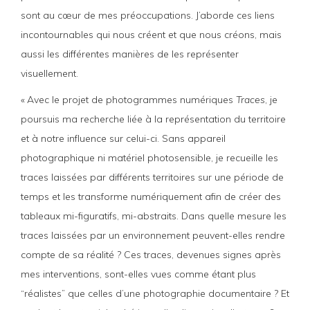
sont au cœur de mes préoccupations. J’aborde ces liens
incontournables qui nous créent et que nous créons, mais
aussi les différentes manières de les représenter
visuellement.
« Avec le projet de photogrammes numériques
Traces
, je
poursuis ma recherche liée à la représentation du territoire
et à notre influence sur celui-ci. Sans appareil
photographique ni matériel photosensible, je recueille les
traces laissées par différents territoires sur une période de
temps et les transforme numériquement afin de créer des
tableaux mi-figuratifs, mi-abstraits. Dans quelle mesure les
traces laissées par un environnement peuvent-elles rendre
compte de sa réalité ? Ces traces, devenues signes après
mes interventions, sont-elles vues comme étant plus
“réalistes” que celles d’une photographie documentaire ? Et