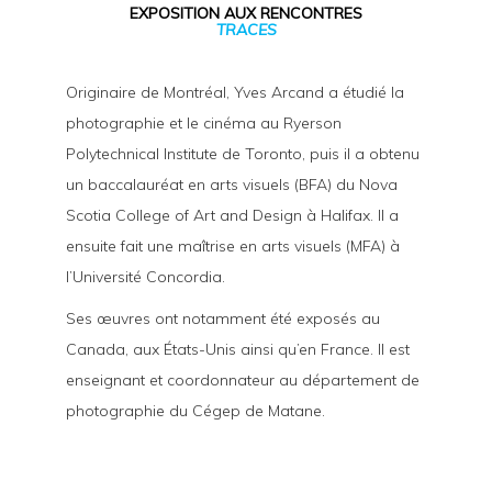
EXPOSITION AUX RENCONTRES
TRACES
Originaire de Montréal, Yves Arcand a étudié la
photographie et le cinéma au Ryerson
Polytechnical Institute de Toronto, puis il a obtenu
un baccalauréat en arts visuels (BFA) du Nova
Scotia College of Art and Design à Halifax. Il a
ensuite fait une maîtrise en arts visuels (MFA) à
l’Université Concordia.
Ses œuvres ont notamment été exposés au
Canada, aux États-Unis ainsi qu’en France. Il est
enseignant et coordonnateur au département de
photographie du Cégep de Matane.