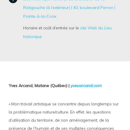
Ristigouche (à l’extérieur) | 40, boulevard Perron |
Pointe-à-la-Croix
Horaire et coût d’entrée sur le
site Web du Lieu
historique
Yves Arcand, Matane (Québec) |
yvesarcand.com
« Mon travail artistique se concentre depuis longtemps sur
la problématique nature/culture. En effet, les questions
d’utilisation du territoire, de son aménagement, de la
présence de l’humain et de ses multiples conséquences